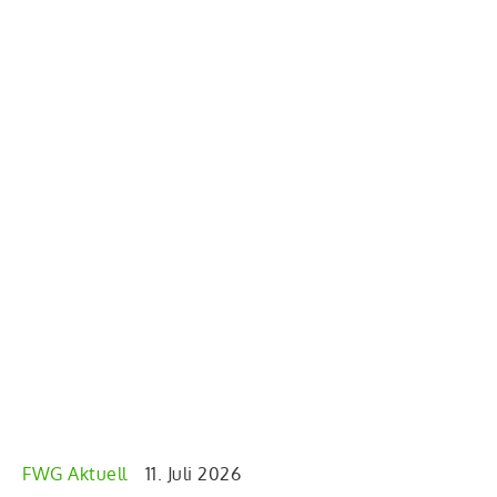
FWG Aktuell
11. Juli 2026