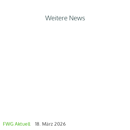
Weitere News
FWG Aktuell
18. März 2026