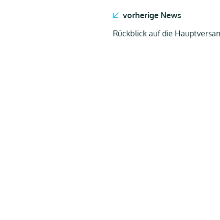
vorherige News
Rückblick auf die Hauptvers